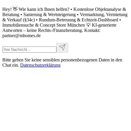
Hey! 👋 Wie kann ich Ihnen helfen? • Kostenlose Objektanalyse &
Beratung • Sanierung & Wertsteigerung • Vermarktung, Vermietung
& Verkauf (§34c) • Rundum-Betreuung & Echtzeit-Dashboard •
Immobiliensuche & Concept Store München 💡 KI-generierte
Antworten – keine Rechts-/Finanzberatung. Kontakt:
partner@mhomes.de
Bitte geben Sie keine sensiblen personenbezogenen Daten in den
Chat ein.
Datenschutzerklärung